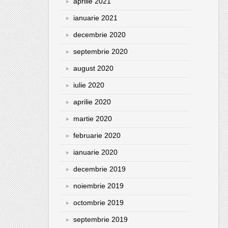
aprilie 2021
ianuarie 2021
decembrie 2020
septembrie 2020
august 2020
iulie 2020
aprilie 2020
martie 2020
februarie 2020
ianuarie 2020
decembrie 2019
noiembrie 2019
octombrie 2019
septembrie 2019