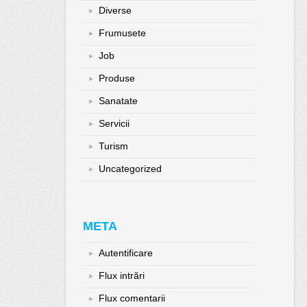
Diverse
Frumusete
Job
Produse
Sanatate
Servicii
Turism
Uncategorized
META
Autentificare
Flux intrări
Flux comentarii