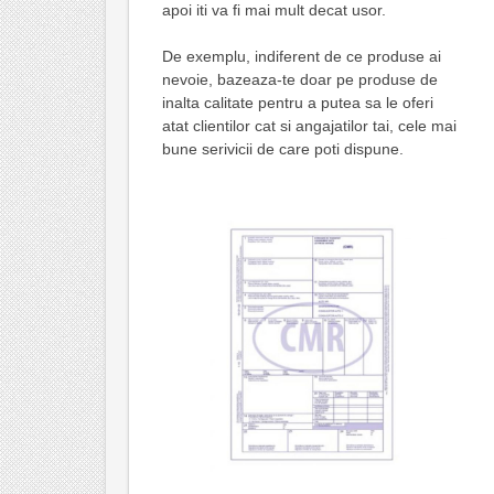
apoi iti va fi mai mult decat usor.
De exemplu, indiferent de ce produse ai
nevoie, bazeaza-te doar pe produse de
inalta calitate pentru a putea sa le oferi
atat clientilor cat si angajatilor tai, cele mai
bune serivicii de care poti dispune.