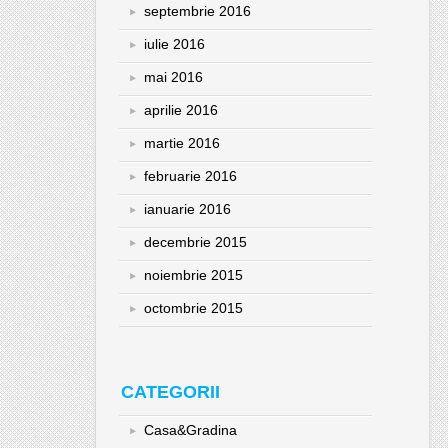
septembrie 2016
iulie 2016
mai 2016
aprilie 2016
martie 2016
februarie 2016
ianuarie 2016
decembrie 2015
noiembrie 2015
octombrie 2015
CATEGORII
Casa&Gradina