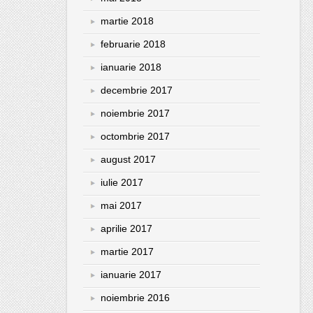
martie 2018
februarie 2018
ianuarie 2018
decembrie 2017
noiembrie 2017
octombrie 2017
august 2017
iulie 2017
mai 2017
aprilie 2017
martie 2017
ianuarie 2017
noiembrie 2016