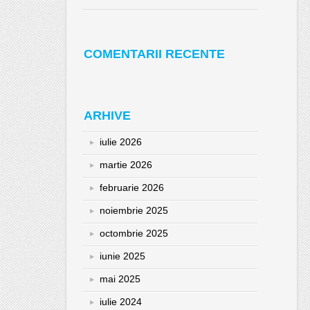
COMENTARII RECENTE
ARHIVE
iulie 2026
martie 2026
februarie 2026
noiembrie 2025
octombrie 2025
iunie 2025
mai 2025
iulie 2024