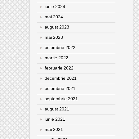
iunie 2024
mai 2024
august 2023
mai 2023
octombrie 2022
martie 2022
februarie 2022
decembrie 2021
octombrie 2021
septembrie 2021
august 2021
iunie 2021
mai 2021