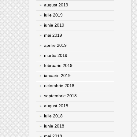
august 2019
iulie 2019
iunie 2019
mai 2019
aprilie 2019
martie 2019
februarie 2019
ianuarie 2019
octombrie 2018
septembrie 2018
august 2018
iulie 2018
iunie 2018
mai 2018