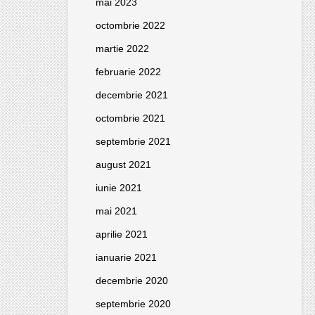
mai 2023
octombrie 2022
martie 2022
februarie 2022
decembrie 2021
octombrie 2021
septembrie 2021
august 2021
iunie 2021
mai 2021
aprilie 2021
ianuarie 2021
decembrie 2020
septembrie 2020