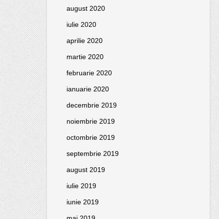
august 2020
iulie 2020
aprilie 2020
martie 2020
februarie 2020
ianuarie 2020
decembrie 2019
noiembrie 2019
octombrie 2019
septembrie 2019
august 2019
iulie 2019
iunie 2019
mai 2019