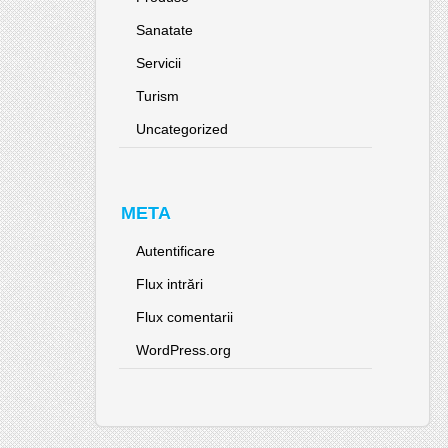
Sanatate
Servicii
Turism
Uncategorized
META
Autentificare
Flux intrări
Flux comentarii
WordPress.org