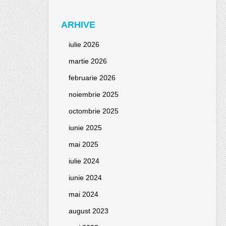
ARHIVE
iulie 2026
martie 2026
februarie 2026
noiembrie 2025
octombrie 2025
iunie 2025
mai 2025
iulie 2024
iunie 2024
mai 2024
august 2023