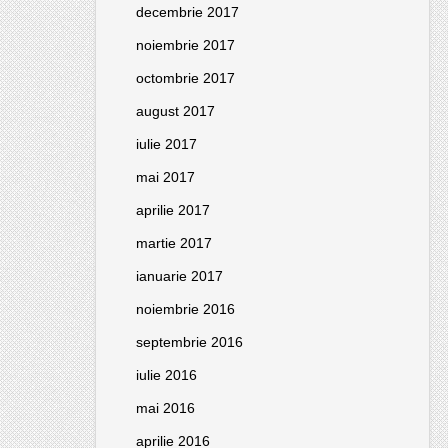
decembrie 2017
noiembrie 2017
octombrie 2017
august 2017
iulie 2017
mai 2017
aprilie 2017
martie 2017
ianuarie 2017
noiembrie 2016
septembrie 2016
iulie 2016
mai 2016
aprilie 2016