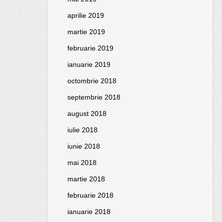
aprilie 2019
martie 2019
februarie 2019
ianuarie 2019
octombrie 2018
septembrie 2018
august 2018
iulie 2018
iunie 2018
mai 2018
martie 2018
februarie 2018
ianuarie 2018