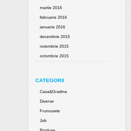
martie 2016
februarie 2016
ianuarie 2016
decembrie 2015
noiembrie 2015
octombrie 2015
CATEGORII
Casa&Gradina
Diverse
Frumusete
Job
Produse