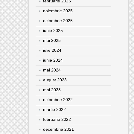
februarie 2026
noiembrie 2025
octombrie 2025
iunie 2025
mai 2025
iulie 2024
iunie 2024
mai 2024
august 2023
mai 2023
octombrie 2022
martie 2022
februarie 2022
decembrie 2021