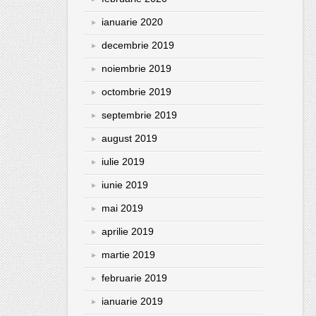
ianuarie 2020
decembrie 2019
noiembrie 2019
octombrie 2019
septembrie 2019
august 2019
iulie 2019
iunie 2019
mai 2019
aprilie 2019
martie 2019
februarie 2019
ianuarie 2019