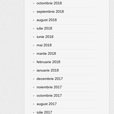
octombrie 2018
septembrie 2018
august 2018
iulie 2018
iunie 2018
mai 2018
martie 2018
februarie 2018
ianuarie 2018
decembrie 2017
noiembrie 2017
octombrie 2017
august 2017
iulie 2017