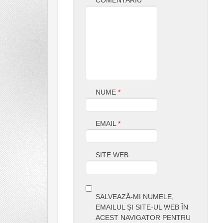
NUME
*
EMAIL
*
SITE WEB
SALVEAZĂ-MI NUMELE,
EMAILUL ȘI SITE-UL WEB ÎN
ACEST NAVIGATOR PENTRU