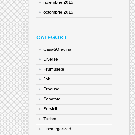
noiembrie 2015
octombrie 2015
CATEGORII
Casa&Gradina
Diverse
Frumusete
Job
Produse
Sanatate
Servicii
Turism
Uncategorized