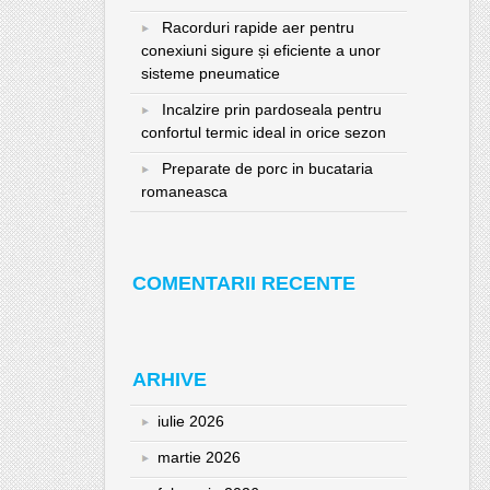
Racorduri rapide aer pentru
conexiuni sigure și eficiente a unor
sisteme pneumatice
Incalzire prin pardoseala pentru
confortul termic ideal in orice sezon
Preparate de porc in bucataria
romaneasca
COMENTARII RECENTE
ARHIVE
iulie 2026
martie 2026