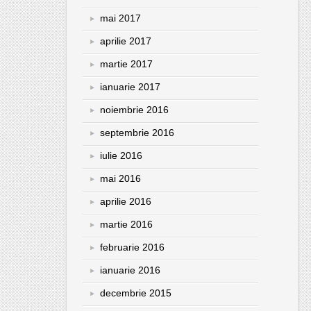
mai 2017
aprilie 2017
martie 2017
ianuarie 2017
noiembrie 2016
septembrie 2016
iulie 2016
mai 2016
aprilie 2016
martie 2016
februarie 2016
ianuarie 2016
decembrie 2015