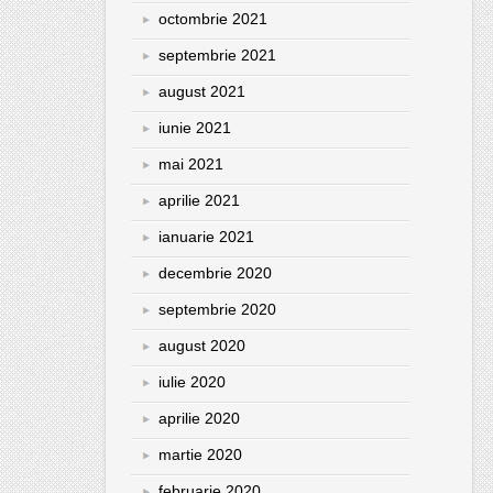
octombrie 2021
septembrie 2021
august 2021
iunie 2021
mai 2021
aprilie 2021
ianuarie 2021
decembrie 2020
septembrie 2020
august 2020
iulie 2020
aprilie 2020
martie 2020
februarie 2020