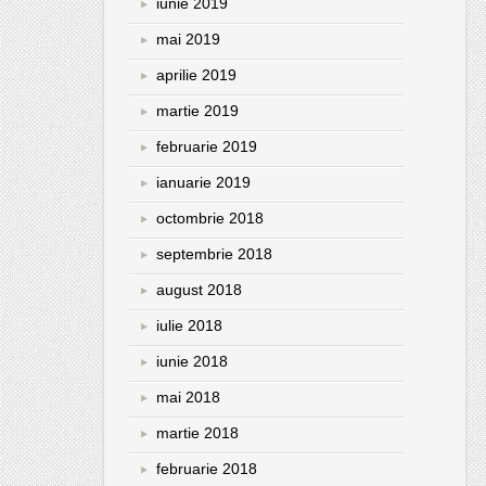
iunie 2019
mai 2019
aprilie 2019
martie 2019
februarie 2019
ianuarie 2019
octombrie 2018
septembrie 2018
august 2018
iulie 2018
iunie 2018
mai 2018
martie 2018
februarie 2018