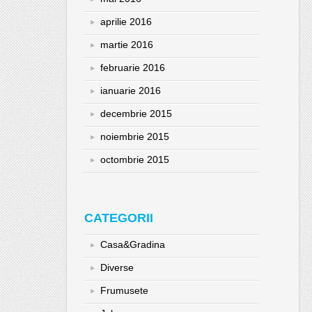
aprilie 2016
martie 2016
februarie 2016
ianuarie 2016
decembrie 2015
noiembrie 2015
octombrie 2015
CATEGORII
Casa&Gradina
Diverse
Frumusete