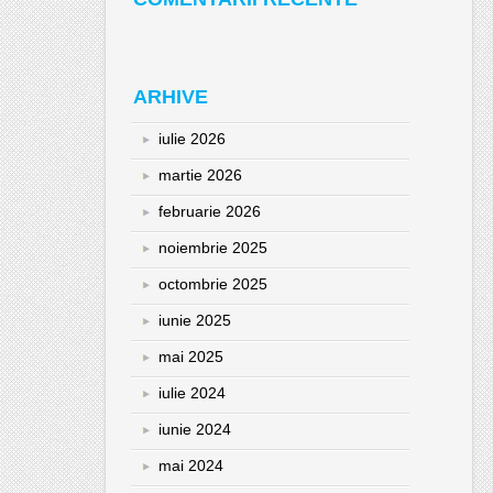
ARHIVE
iulie 2026
martie 2026
februarie 2026
noiembrie 2025
octombrie 2025
iunie 2025
mai 2025
iulie 2024
iunie 2024
mai 2024