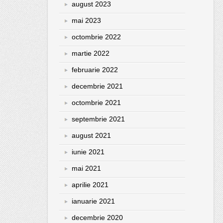
august 2023
mai 2023
octombrie 2022
martie 2022
februarie 2022
decembrie 2021
octombrie 2021
septembrie 2021
august 2021
iunie 2021
mai 2021
aprilie 2021
ianuarie 2021
decembrie 2020