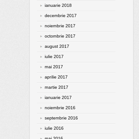
ianuarie 2018
decembrie 2017
noiembrie 2017
octombrie 2017
august 2017
iulie 2017
mai 2017
aprilie 2017
martie 2017
ianuarie 2017
noiembrie 2016
septembrie 2016
iulie 2016
mai 2016