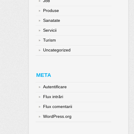
Job
Produse
Sanatate
Servicii
Turism
Uncategorized
META
Autentificare
Flux intrări
Flux comentarii
WordPress.org