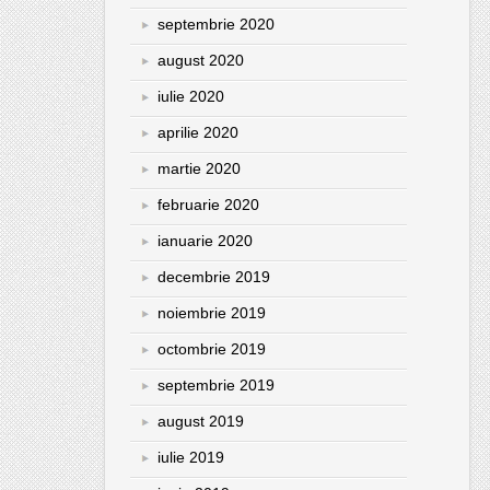
septembrie 2020
august 2020
iulie 2020
aprilie 2020
martie 2020
februarie 2020
ianuarie 2020
decembrie 2019
noiembrie 2019
octombrie 2019
septembrie 2019
august 2019
iulie 2019