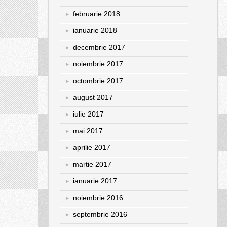
februarie 2018
ianuarie 2018
decembrie 2017
noiembrie 2017
octombrie 2017
august 2017
iulie 2017
mai 2017
aprilie 2017
martie 2017
ianuarie 2017
noiembrie 2016
septembrie 2016