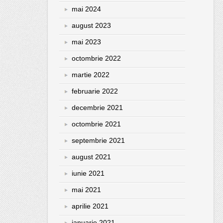
mai 2024
august 2023
mai 2023
octombrie 2022
martie 2022
februarie 2022
decembrie 2021
octombrie 2021
septembrie 2021
august 2021
iunie 2021
mai 2021
aprilie 2021
ianuarie 2021