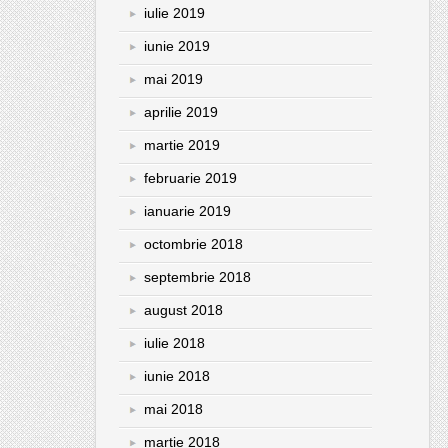
iulie 2019
iunie 2019
mai 2019
aprilie 2019
martie 2019
februarie 2019
ianuarie 2019
octombrie 2018
septembrie 2018
august 2018
iulie 2018
iunie 2018
mai 2018
martie 2018