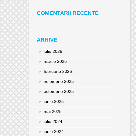
COMENTARII RECENTE
ARHIVE
iulie 2026
martie 2026
februarie 2026
noiembrie 2025
octombrie 2025
iunie 2025
mai 2025
iulie 2024
iunie 2024