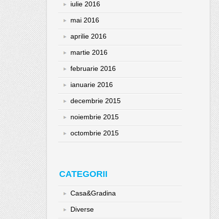
iulie 2016
mai 2016
aprilie 2016
martie 2016
februarie 2016
ianuarie 2016
decembrie 2015
noiembrie 2015
octombrie 2015
CATEGORII
Casa&Gradina
Diverse