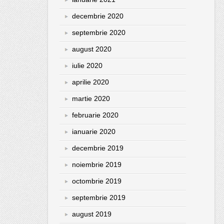
decembrie 2020
septembrie 2020
august 2020
iulie 2020
aprilie 2020
martie 2020
februarie 2020
ianuarie 2020
decembrie 2019
noiembrie 2019
octombrie 2019
septembrie 2019
august 2019