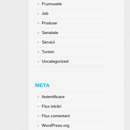
Frumusete
Job
Produse
Sanatate
Servicii
Turism
Uncategorized
META
Autentificare
Flux intrări
Flux comentarii
WordPress.org