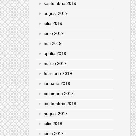
septembrie 2019
august 2019
iulie 2019
iunie 2019
mai 2019
aprilie 2019
martie 2019
februarie 2019
ianuarie 2019
octombrie 2018
septembrie 2018
august 2018
iulie 2018
iunie 2018