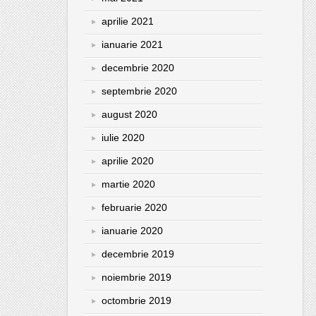
aprilie 2021
ianuarie 2021
decembrie 2020
septembrie 2020
august 2020
iulie 2020
aprilie 2020
martie 2020
februarie 2020
ianuarie 2020
decembrie 2019
noiembrie 2019
octombrie 2019