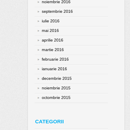
noiembrie 2016
septembrie 2016
iulie 2016
mai 2016
aprilie 2016
martie 2016
februarie 2016
ianuarie 2016
decembrie 2015
noiembrie 2015
octombrie 2015
CATEGORII