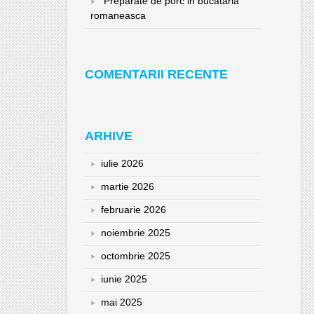
Preparate de porc in bucataria
romaneasca
COMENTARII RECENTE
ARHIVE
iulie 2026
martie 2026
februarie 2026
noiembrie 2025
octombrie 2025
iunie 2025
mai 2025