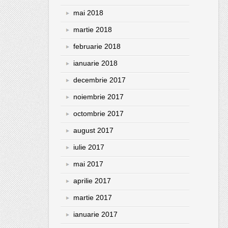
mai 2018
martie 2018
februarie 2018
ianuarie 2018
decembrie 2017
noiembrie 2017
octombrie 2017
august 2017
iulie 2017
mai 2017
aprilie 2017
martie 2017
ianuarie 2017