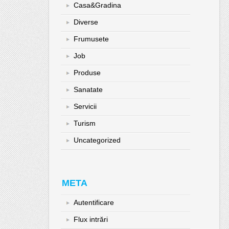
Casa&Gradina
Diverse
Frumusete
Job
Produse
Sanatate
Servicii
Turism
Uncategorized
META
Autentificare
Flux intrări