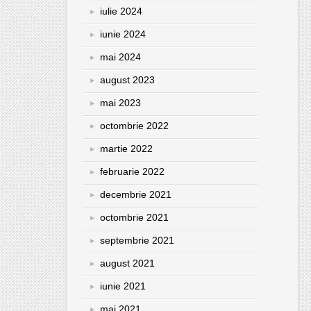
iulie 2024
iunie 2024
mai 2024
august 2023
mai 2023
octombrie 2022
martie 2022
februarie 2022
decembrie 2021
octombrie 2021
septembrie 2021
august 2021
iunie 2021
mai 2021