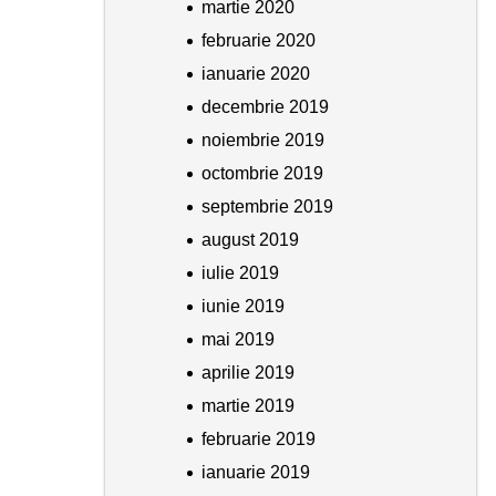
martie 2020
februarie 2020
ianuarie 2020
decembrie 2019
noiembrie 2019
octombrie 2019
septembrie 2019
august 2019
iulie 2019
iunie 2019
mai 2019
aprilie 2019
martie 2019
februarie 2019
ianuarie 2019