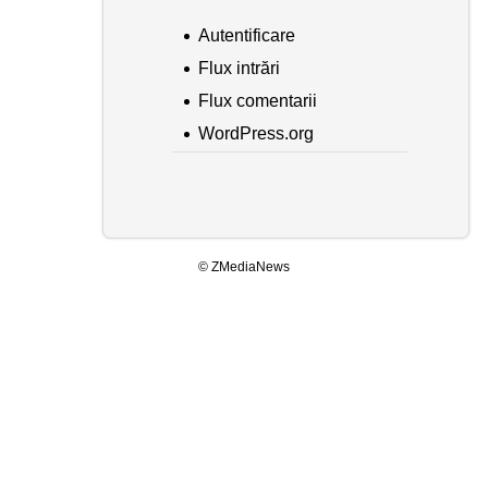
Autentificare
Flux intrări
Flux comentarii
WordPress.org
© ZMediaNews