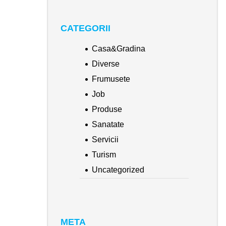
CATEGORII
Casa&Gradina
Diverse
Frumusete
Job
Produse
Sanatate
Servicii
Turism
Uncategorized
META