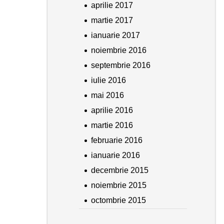
aprilie 2017
martie 2017
ianuarie 2017
noiembrie 2016
septembrie 2016
iulie 2016
mai 2016
aprilie 2016
martie 2016
februarie 2016
ianuarie 2016
decembrie 2015
noiembrie 2015
octombrie 2015