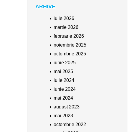
ARHIVE
iulie 2026
martie 2026
februarie 2026
noiembrie 2025
octombrie 2025
iunie 2025
mai 2025
iulie 2024
iunie 2024
mai 2024
august 2023
mai 2023
octombrie 2022