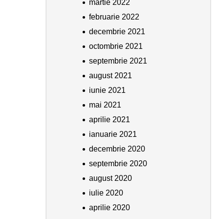
martie 2022
februarie 2022
decembrie 2021
octombrie 2021
septembrie 2021
august 2021
iunie 2021
mai 2021
aprilie 2021
ianuarie 2021
decembrie 2020
septembrie 2020
august 2020
iulie 2020
aprilie 2020