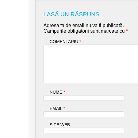
LASĂ UN RĂSPUNS
Adresa ta de email nu va fi publicată.
Câmpurile obligatorii sunt marcate cu
*
COMENTARIU
*
NUME
*
EMAIL
*
SITE WEB