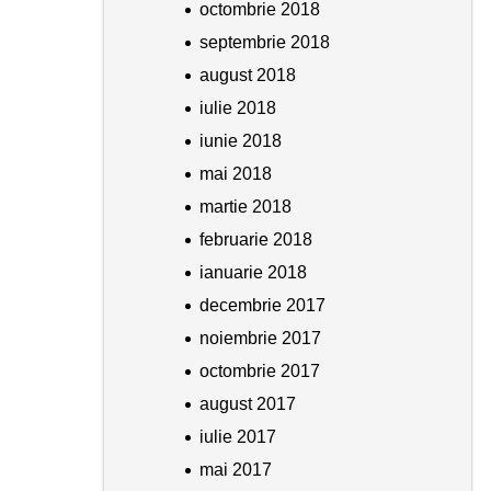
octombrie 2018
septembrie 2018
august 2018
iulie 2018
iunie 2018
mai 2018
martie 2018
februarie 2018
ianuarie 2018
decembrie 2017
noiembrie 2017
octombrie 2017
august 2017
iulie 2017
mai 2017