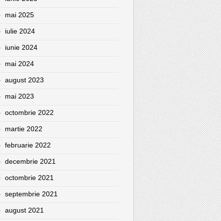
mai 2025
iulie 2024
iunie 2024
mai 2024
august 2023
mai 2023
octombrie 2022
martie 2022
februarie 2022
decembrie 2021
octombrie 2021
septembrie 2021
august 2021