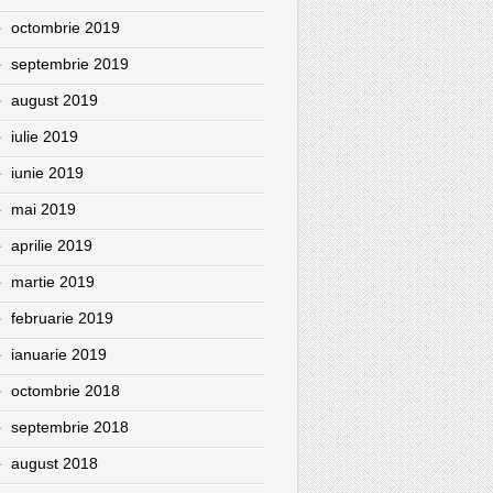
octombrie 2019
septembrie 2019
august 2019
iulie 2019
iunie 2019
mai 2019
aprilie 2019
martie 2019
februarie 2019
ianuarie 2019
octombrie 2018
septembrie 2018
august 2018