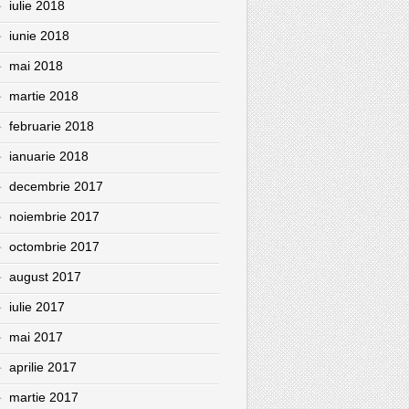
iulie 2018
iunie 2018
mai 2018
martie 2018
februarie 2018
ianuarie 2018
decembrie 2017
noiembrie 2017
octombrie 2017
august 2017
iulie 2017
mai 2017
aprilie 2017
martie 2017