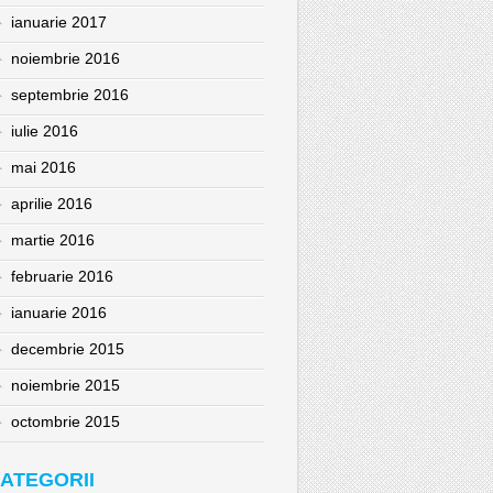
ianuarie 2017
noiembrie 2016
septembrie 2016
iulie 2016
mai 2016
aprilie 2016
martie 2016
februarie 2016
ianuarie 2016
decembrie 2015
noiembrie 2015
octombrie 2015
ATEGORII