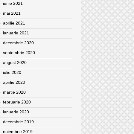
iunie 2021
mai 2021
aprilie 2021
ianuarie 2021
decembrie 2020
septembrie 2020
august 2020
iulie 2020
aprilie 2020
martie 2020
februarie 2020
ianuarie 2020
decembrie 2019
noiembrie 2019