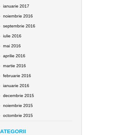
ianuarie 2017
noiembrie 2016
septembrie 2016
iulie 2016
mai 2016
aprilie 2016
martie 2016
februarie 2016
ianuarie 2016
decembrie 2015
noiembrie 2015
octombrie 2015
ATEGORII