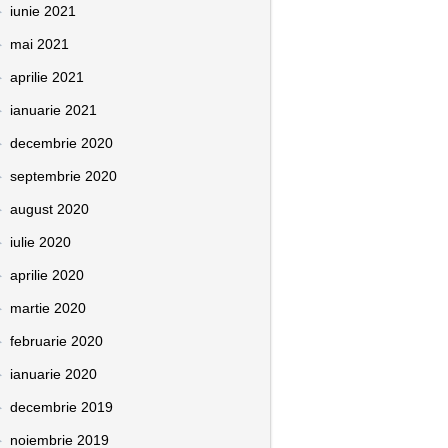
iunie 2021
mai 2021
aprilie 2021
ianuarie 2021
decembrie 2020
septembrie 2020
august 2020
iulie 2020
aprilie 2020
martie 2020
februarie 2020
ianuarie 2020
decembrie 2019
noiembrie 2019