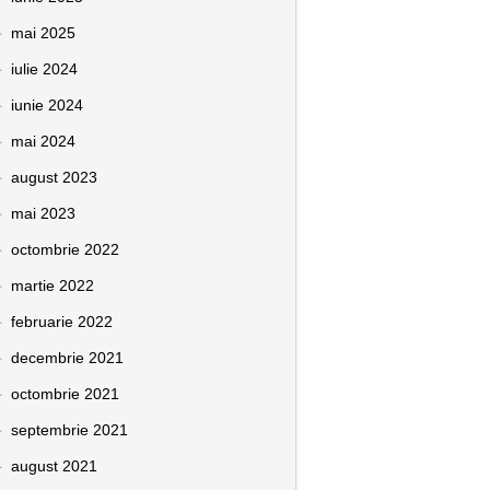
mai 2025
iulie 2024
iunie 2024
mai 2024
august 2023
mai 2023
octombrie 2022
martie 2022
februarie 2022
decembrie 2021
octombrie 2021
septembrie 2021
august 2021