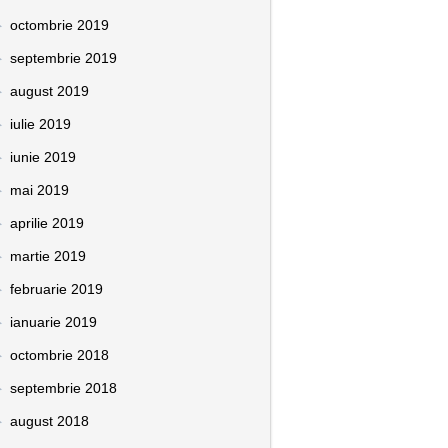
octombrie 2019
septembrie 2019
august 2019
iulie 2019
iunie 2019
mai 2019
aprilie 2019
martie 2019
februarie 2019
ianuarie 2019
octombrie 2018
septembrie 2018
august 2018