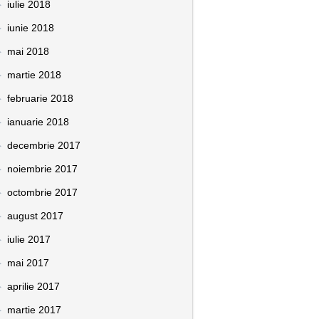
iulie 2018
iunie 2018
mai 2018
martie 2018
februarie 2018
ianuarie 2018
decembrie 2017
noiembrie 2017
octombrie 2017
august 2017
iulie 2017
mai 2017
aprilie 2017
martie 2017