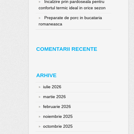
Incalzire prin pardoseala pentru
confortul termic ideal in orice sezon
Preparate de porc in bucataria
romaneasca
COMENTARII RECENTE
ARHIVE
iulie 2026
martie 2026
februarie 2026
noiembrie 2025
octombrie 2025