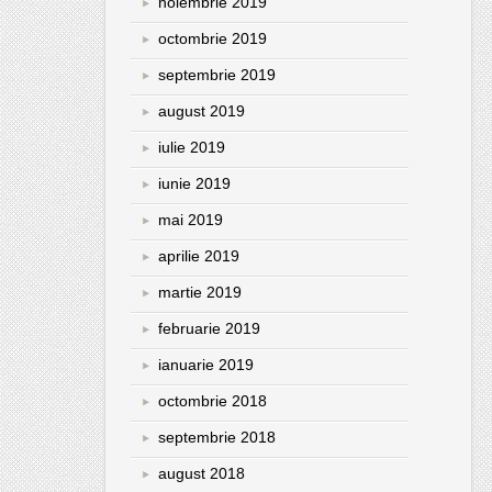
noiembrie 2019
octombrie 2019
septembrie 2019
august 2019
iulie 2019
iunie 2019
mai 2019
aprilie 2019
martie 2019
februarie 2019
ianuarie 2019
octombrie 2018
septembrie 2018
august 2018