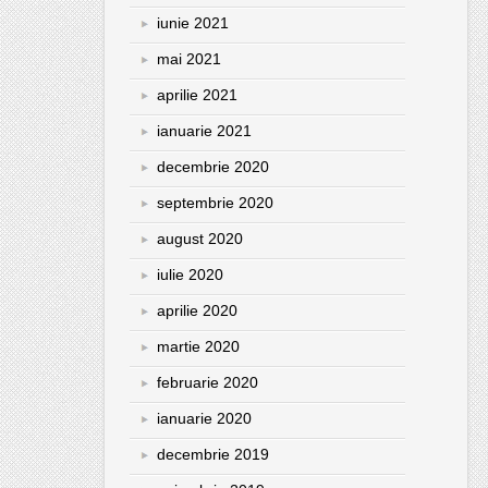
iunie 2021
mai 2021
aprilie 2021
ianuarie 2021
decembrie 2020
septembrie 2020
august 2020
iulie 2020
aprilie 2020
martie 2020
februarie 2020
ianuarie 2020
decembrie 2019