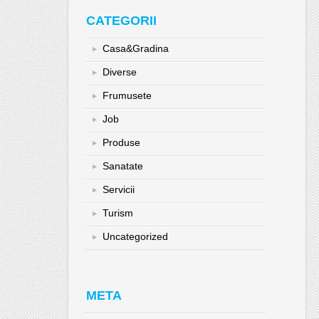
CATEGORII
Casa&Gradina
Diverse
Frumusete
Job
Produse
Sanatate
Servicii
Turism
Uncategorized
META