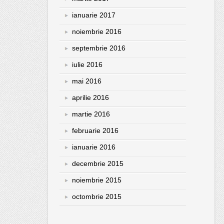
ianuarie 2017
noiembrie 2016
septembrie 2016
iulie 2016
mai 2016
aprilie 2016
martie 2016
februarie 2016
ianuarie 2016
decembrie 2015
noiembrie 2015
octombrie 2015