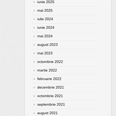
iunie 2025
mai 2025
iulie 2024
iunie 2024
mai 2024
august 2023
mai 2023
octombrie 2022
martie 2022
februarie 2022
decembrie 2021
octombrie 2021
septembrie 2021
august 2021