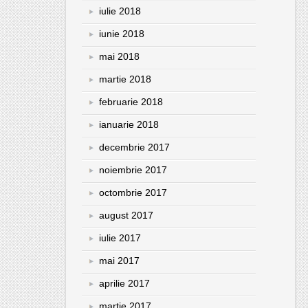
iulie 2018
iunie 2018
mai 2018
martie 2018
februarie 2018
ianuarie 2018
decembrie 2017
noiembrie 2017
octombrie 2017
august 2017
iulie 2017
mai 2017
aprilie 2017
martie 2017