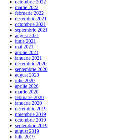
octombrie 2022
martie 2022
februarie 2022
decembrie 2021
octombrie 2021
septembrie 2021
august 2021
iunie 2021
mai 2021
aprilie 2021
ianuarie 2021
decembrie 2020
septembrie 2020
august 2020
iulie 2020
aprilie 2020
martie 2020
februarie 2020
ianuarie 2020
decembrie 2019
noiembrie 2019
octombrie 2019
septembrie 2019
august 2019
iulie 2019