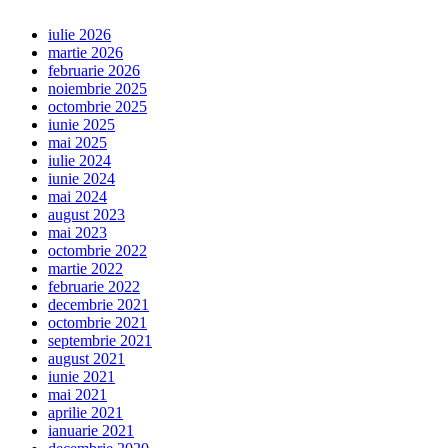
iulie 2026
martie 2026
februarie 2026
noiembrie 2025
octombrie 2025
iunie 2025
mai 2025
iulie 2024
iunie 2024
mai 2024
august 2023
mai 2023
octombrie 2022
martie 2022
februarie 2022
decembrie 2021
octombrie 2021
septembrie 2021
august 2021
iunie 2021
mai 2021
aprilie 2021
ianuarie 2021