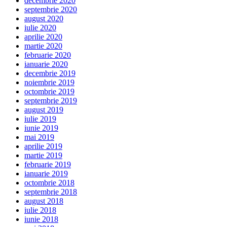
decembrie 2020
septembrie 2020
august 2020
iulie 2020
aprilie 2020
martie 2020
februarie 2020
ianuarie 2020
decembrie 2019
noiembrie 2019
octombrie 2019
septembrie 2019
august 2019
iulie 2019
iunie 2019
mai 2019
aprilie 2019
martie 2019
februarie 2019
ianuarie 2019
octombrie 2018
septembrie 2018
august 2018
iulie 2018
iunie 2018