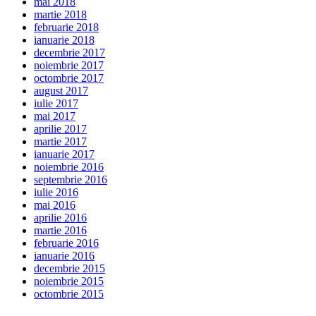
mai 2018
martie 2018
februarie 2018
ianuarie 2018
decembrie 2017
noiembrie 2017
octombrie 2017
august 2017
iulie 2017
mai 2017
aprilie 2017
martie 2017
ianuarie 2017
noiembrie 2016
septembrie 2016
iulie 2016
mai 2016
aprilie 2016
martie 2016
februarie 2016
ianuarie 2016
decembrie 2015
noiembrie 2015
octombrie 2015