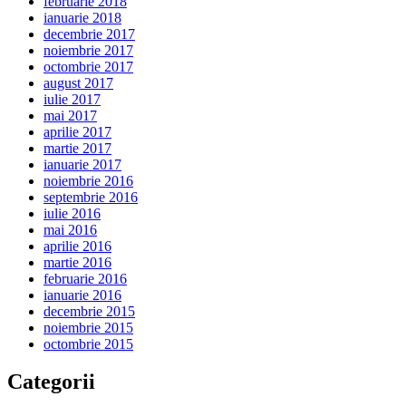
februarie 2018
ianuarie 2018
decembrie 2017
noiembrie 2017
octombrie 2017
august 2017
iulie 2017
mai 2017
aprilie 2017
martie 2017
ianuarie 2017
noiembrie 2016
septembrie 2016
iulie 2016
mai 2016
aprilie 2016
martie 2016
februarie 2016
ianuarie 2016
decembrie 2015
noiembrie 2015
octombrie 2015
Categorii