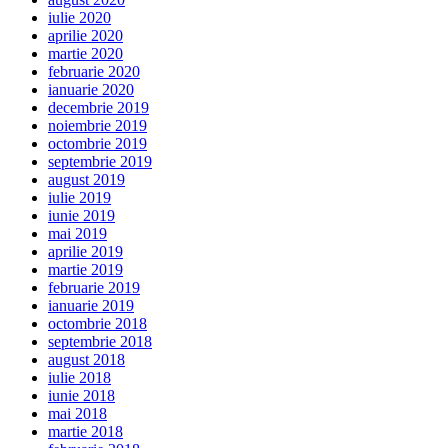
iulie 2020
aprilie 2020
martie 2020
februarie 2020
ianuarie 2020
decembrie 2019
noiembrie 2019
octombrie 2019
septembrie 2019
august 2019
iulie 2019
iunie 2019
mai 2019
aprilie 2019
martie 2019
februarie 2019
ianuarie 2019
octombrie 2018
septembrie 2018
august 2018
iulie 2018
iunie 2018
mai 2018
martie 2018