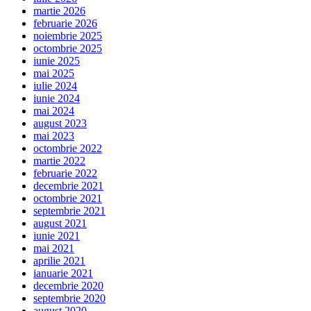
martie 2026
februarie 2026
noiembrie 2025
octombrie 2025
iunie 2025
mai 2025
iulie 2024
iunie 2024
mai 2024
august 2023
mai 2023
octombrie 2022
martie 2022
februarie 2022
decembrie 2021
octombrie 2021
septembrie 2021
august 2021
iunie 2021
mai 2021
aprilie 2021
ianuarie 2021
decembrie 2020
septembrie 2020
august 2020